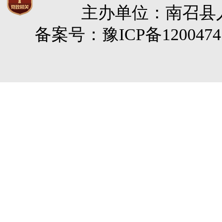
主办单位：南召县人民
备案号：豫ICP备120047