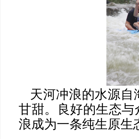
天河冲浪的水源自
甘甜。良好的生态与
浪成为一条纯生原生