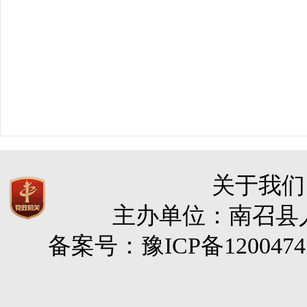
关于我们
主办单位：南召县人民
备案号：豫ICP备120047