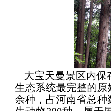
大宝天曼景区内保
生态系统最完整的原
余种，占河南省总种