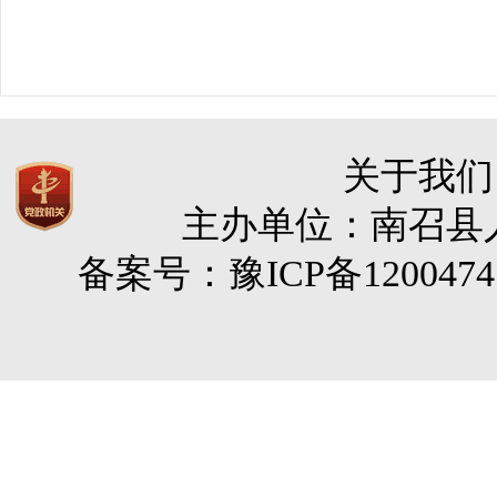
关于我们
主办单位：南召县人民
备案号：豫ICP备120047