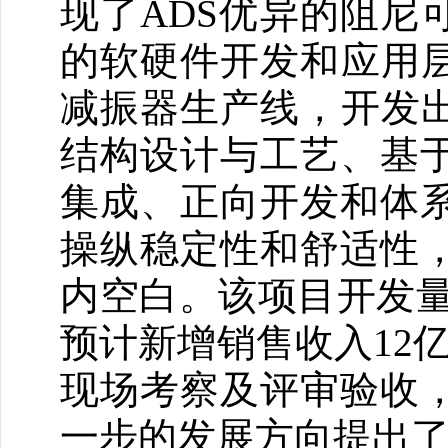
现了ADS优异的阻尼
的软硬件开发和应用层
减振器生产线，开发出
结构设计与工艺、基
集成、正向开发和体
操纵稳定性和舒适性
内空白。该项目开发量
预计新增销售收入12亿
现场考察及评审验收
一步的发展方向提出