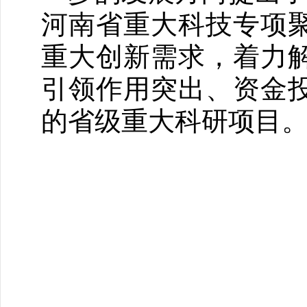
河南省重大科技专项
重大创新需求，着力
引领作用突出、资金
的省级重大科研项目