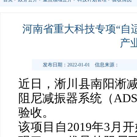
河南省重大科技专项“自
产
发布日期：2022-01-01
信息来源：
近日，淅川县南阳淅减
阻尼减振器系统（AD
验收。
该项目自2019年3月