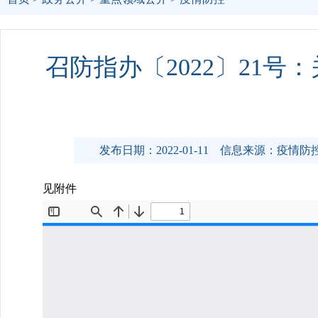
召防指办〔2022〕21
发布日期：2022-01-11
信息来源：疫情防
见附件