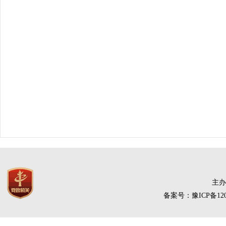
主办
备案号：豫ICP备120