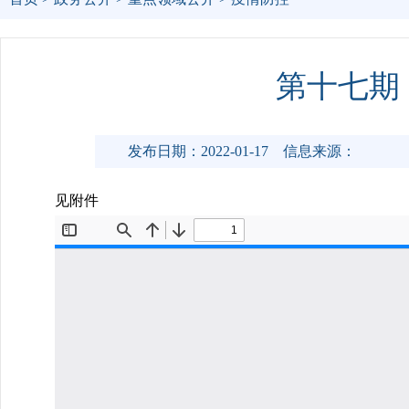
第十七期
发布日期：2022-01-17
信息来源：
见附件