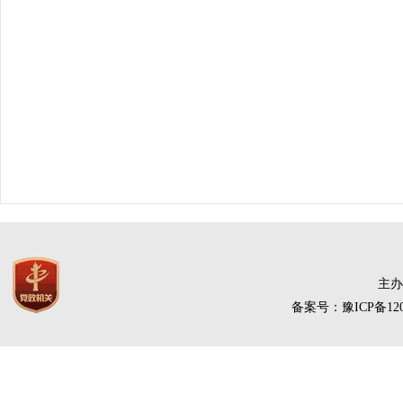
主办
备案号：豫ICP备120