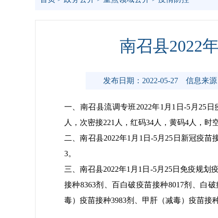
南召县2022
发布日期：2022-05-27
信息来源
一、南召县流调专班2022年1月1日-5月2
人，次密接221人，红码34人，黄码4人，
二、南召县2022年1月1日-5月25日新冠疫
3。
三、南召县2022年1月1日-5月25日免疫规
接种8363剂、百白破疫苗接种8017剂、白破
毒）疫苗接种3983剂、甲肝（减毒）疫苗接种2