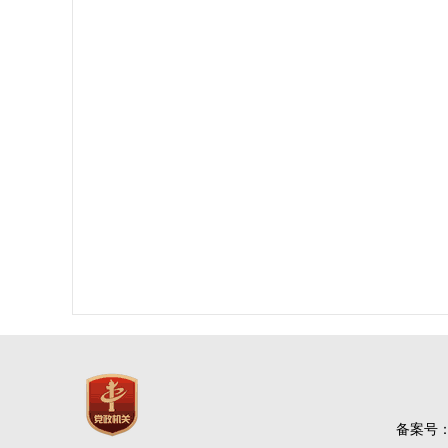
备案号：豫