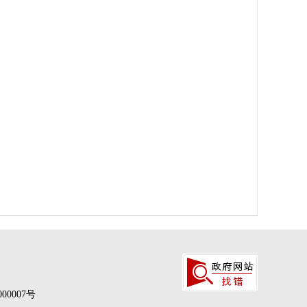
00007号