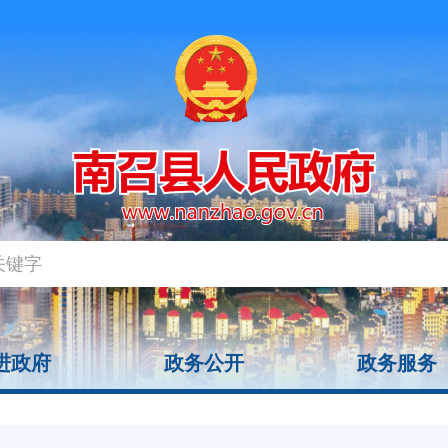
进政府
政务公开
政务服务