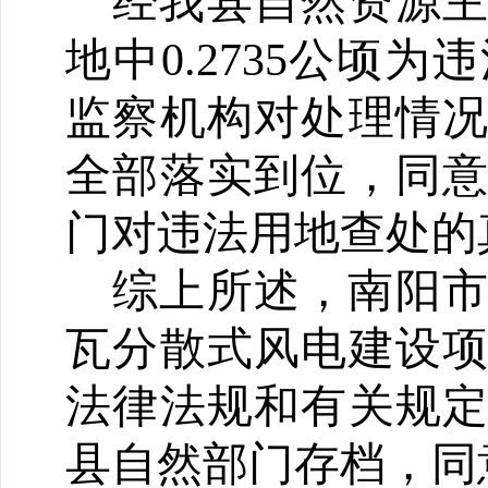
经我县自然资源
地中0.2735公顷
监察机构对处理情
全部落实到位，
同
门对违法用地查处的
综上所述，
南阳
瓦分散式风电建设
法律法规和有关规
县自然部门存档，同