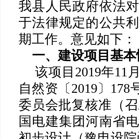
我
县人民政府
依法
于法律规定
的公共
期工作。意见如下：
一、建设项目基本
该项目2019年
自然资〔2019〕17
委员会批复核准（召发改
国电建集团河南省
初步设计（豫电设院函