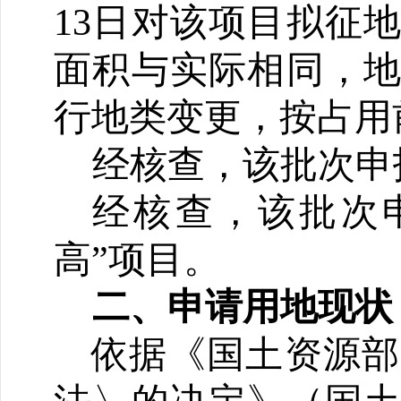
13日对该项目拟征
面积与实际相同，
行地类变更，按占用
经核查，该批次申
经核查，该批次
高”项目。
二、申请用地现状
依据《国土资源部