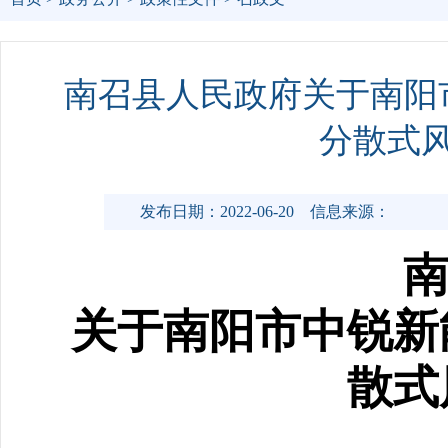
南召县人民政府关于南阳
分散式
发布日期：2022-06-20
信息来源：
南
关于南阳市中锐新
散式