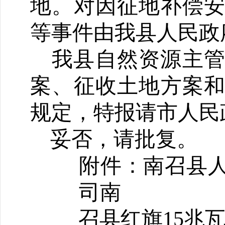
地。对因征地补偿
等事件由我县人民政
我
县自然资源主
案、征收土地方案
规定，特报请市人民
妥否，请批复。
附件：
南召县
司南
召县红旗15兆