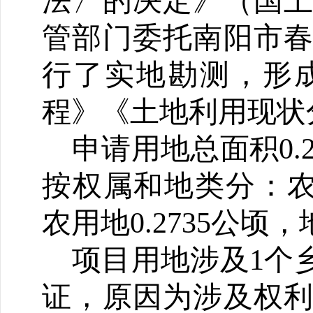
法〉的决定》（国土
管部门委托南阳市
行了实地勘测，形
程》
《土地利用现状
申请用地总面积0.2
按权属和地类分：农民
农用地0.2735公顷
项目用地涉及1个
证，
原因为涉及权