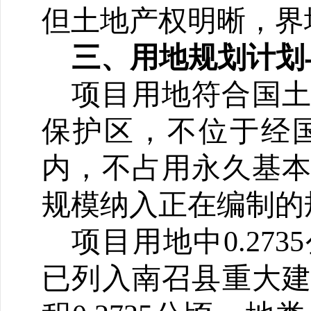
但
土地产权明晰，界
三、用地规划计划
项目用地符合国
保护区，不位于经
内，不占用永久基
规模纳入正在编制的规
项目用地中0.2
已列入南召县重大