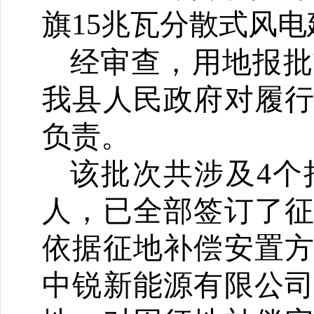
旗15兆瓦分散式风电
经审查，用地报批
我县人民政府对履
负责。
该批次共涉及4个
人，已全部签订了
依据征地补偿安置
中锐新能源
有限公司