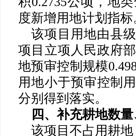
积0.2735公顷，
度新增用地计划指标
该项目用地由县
项目立项人民政府
地预审控制规模0.49
用地小
于预审控制
分别得到落实。
四、补充耕地数量
该项目不占用耕地