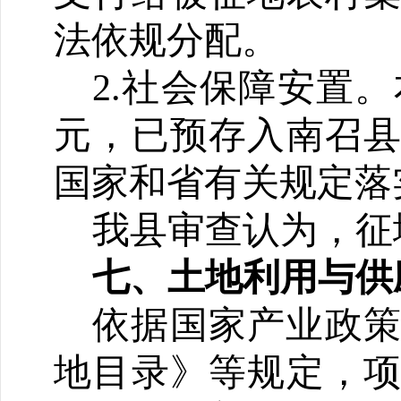
法依规分配。
2.社会保障安置。
元，已预存入南召
国家和省有关规定落
我县审查认为，征
七、土地利用与供
依据国家产业政
地目录》等规定，