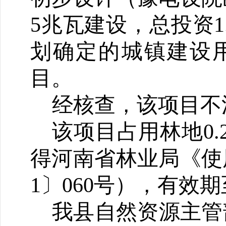
5兆瓦建设，总投资1
划确定的城镇建设
目。
经核查，该项目不
该项目占用林地0.
得河南省林业局《使
1〕060号），有效期
我县自然资源主管