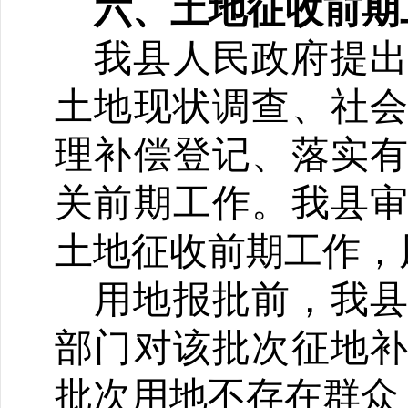
六
、
土地征收前期
我县人民政府提
土地现状调查、社
理补偿登记、落实
关前期工作。我县
土地征收前期工作，
用地报批前，我
部门对该批次征地
批次用地不存在群众