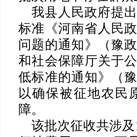
我县人民政府提
标准《河南省人民
问题的通知》（豫政〔
和社会保障厅关于公
低标准的通知》（豫人
以确保被征地农民
障。
该批次征收共涉及