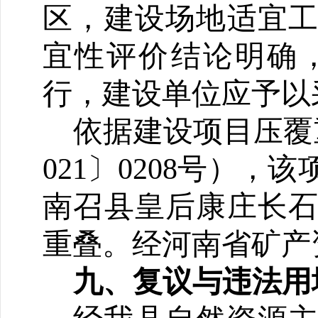
区，建设场地适宜
宜性评价结论明确
行，建设单位应予以
依据建设项目压覆
021〕0208号），
南召县皇后康庄长
重叠。经河南省矿产
九、复议与违法用