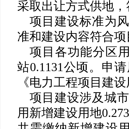
采取出让方式供地，
项目建设标准为风
准和建设内容符合项
项目各功能分区用
站0.1131公顷。
《电力工程项目建设
项目建设涉及城
用新增建设用地0.273
共需缴纳新增建设用地