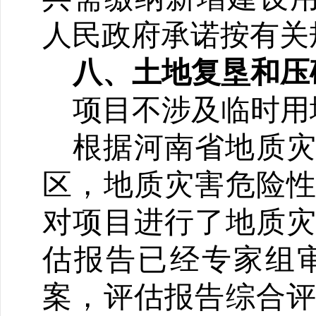
人民政府承诺按有关
八、土地复垦和压
项目不涉及临时用
根据河南省地质
区，地质灾害危险
对项目进行了地质
估报告已经专家组
案，评估报告综合