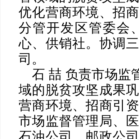
优化营商环境、招
分管
开发区管
委
会
心、供销社。协调
司。
喆
石
负责市场监
域的脱贫攻坚
成果
营商环境、招商引
市场监督管理局、
石油公司、邮政公