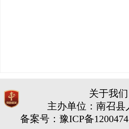
关于我们
主办单位：南召县人民
备案号：豫ICP备120047