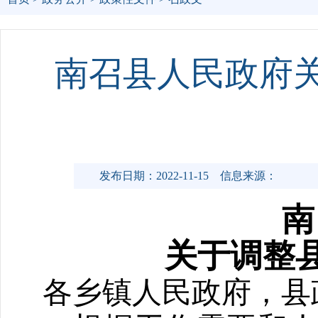
南召县人民政府
发布日期：2022-11-15
信息来源：
南
关于调整
各乡镇人民政府，县