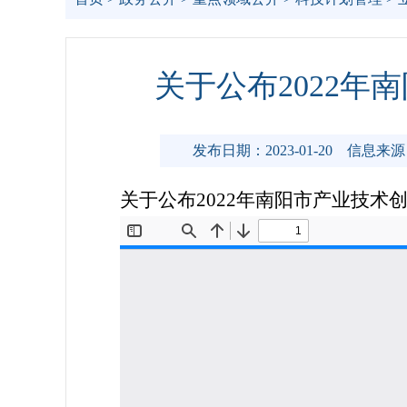
关于公布2022
发布日期：2023-01-20
信息来源
关于公布2022年南阳市产业技