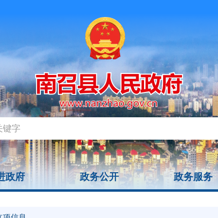
进政府
政务公开
政务服务
立项信息