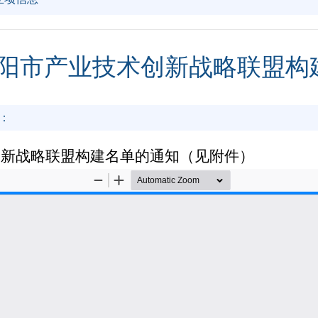
年南阳市产业技术创新战略联盟
：
术创新战略联盟构建名单的通知（见附件）