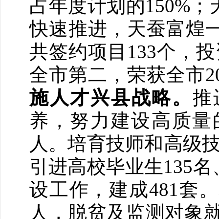
占年度计划的150%
快速推进，天蚕富煌
共签约项目133个，
全市第二，荣获全市2
施人才兴县战略。
推
养，努力建设高质量的
人。培育技师和高级技
引进高校毕业生135
设工作，建成481套
人，脱贫及监测对象就