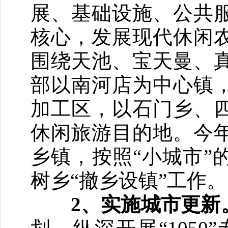
展、基础设施、公共
核心，发展现代休闲
围绕天池、宝天曼、
部以南河店为中心镇
加工区，以石门乡、
休闲旅游目的地。今
乡镇，按照“小城市”
树乡“撤乡设镇”工作。
2、实施城市更新