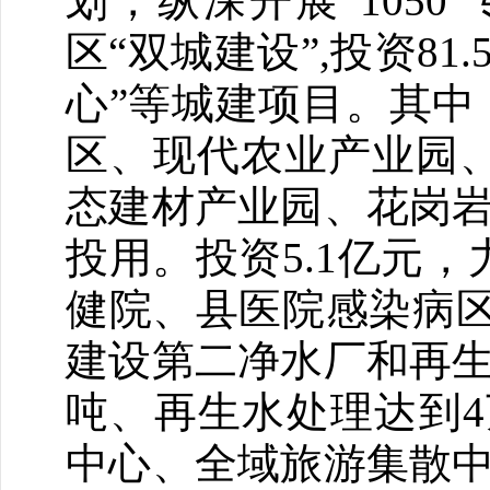
划，纵深开展“105
区“双城建设”,投资8
心”等城建项目。其中
区、现代农业产业园
态建材产业园、花岗岩
投用。投资5.1亿元
健院、县医院感染病区
建设第二净水厂和再生
吨、再生水处理达到4
中心、全域旅游集散中