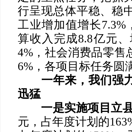
行呈现总体平稳、稳中
工业增加值增长7.3%
算收入完成8.8亿元、增
4%，社会消费品零售
6%，各项目标任务圆
一年来，我们强力
迅猛
一是实施项目立
元，占年度计划的163