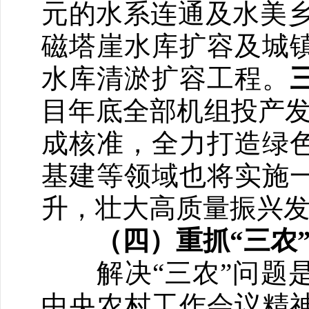
元的水系连通及水美乡
磁塔崖水库扩容及城
水库清淤扩容工程。
目年底全部机组投产发
成核准，全力打造绿
基建等领域也将实施
升，壮大高质量振兴
（四）重抓“三农
解决“三农”问题是
中央农村工作会议精