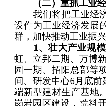
（二）重抓工业
我们将把工业经济
设作为工业经济发展
群，加快推动工业振
1
、壮大产业规模
虹、立邦二期、万博新
园一期、招阳总部等项
间、研发中心6月底前
端新型建材生产基地
岗岩园区建设，荒料开