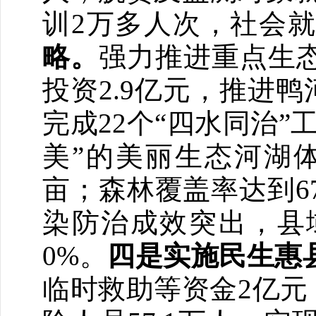
训2万多人次，社会
略。
强力推进重点生
投资2.9亿元，推进鸭
完成22个“四水同治
美”的美丽生态河湖体
亩；森林覆盖率达到67
染防治成效突出，县
0%。
四是实施民生惠
临时救助等资金2亿元