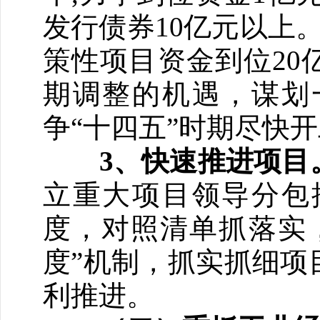
发行债券10亿元以上
策性项目资金到位20
期调整的机遇，谋划
争“十四五”时期尽快
3
、快速推进项目
立重大项目领导分包
度，对照清单抓落实，
度”机制，抓实抓细项
利推进。