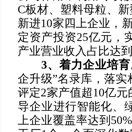
C板材、塑料母粒、新
新进10家四上企业，
定资产投资25亿元，
产业营业收入占比达到
3
、着力企业培育
企升级”名录库，落实
评定2家产值超10亿
导企业进行智能化、绿
上企业覆盖率达到50