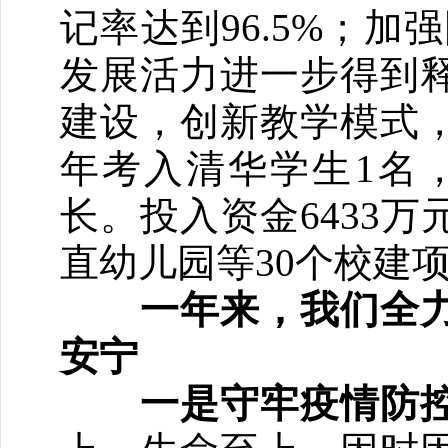
记率达到96.5%；加
发展活力进一步得到
建设，创新教学模式
年考入清华学生1名，
长。投入资金6433
直幼儿园等30个校建
一年来，我们全力
安宁
一是守牢疫情防