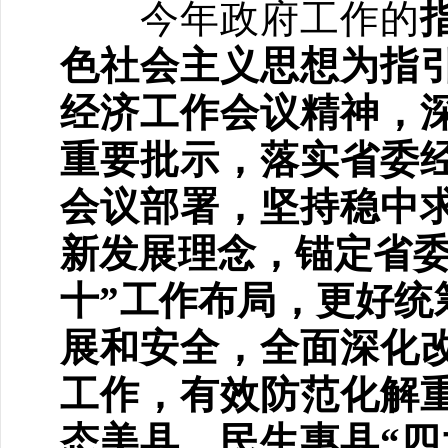
今年政府工作的
色社会主义思想为指
经济工作会议精神，
重要批示，落实省委
会议部署，坚持稳中
新发展理念，锚定省委
十”工作布局，更好统
展和安全，全面深化
工作，有效防范化解
态美县、民生惠县“四