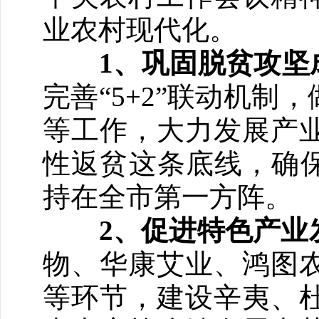
业农村现代化。
1、巩固脱贫攻坚
完善“5+2”联动机
等工作，大力发展产
性返贫这条底线，确保
持在全市第一方阵。
2、促进特色产业
物、华康艾业、鸿图
等环节，建设辛夷、