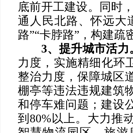
底前开工建设。同时，
通人民北路、怀远大道
路”“卡脖路”，构建
3、提升城市活力
力度，实施精细化环卫
整治力度，保障城区
棚亭等违法违规建筑
和停车难问题；建设公
到80%以上。大力推
智慧物流园区、旅游