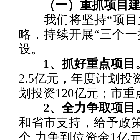
（一）重抓项目
我们将坚持“项目为
略，持续开展“三个一
设。
1
、抓好重点项目
2.5亿元，年度计划投
划投资120亿元；市重点
2
、全力争取项目
和省市支持，给予政策
个,力争到位资金1亿