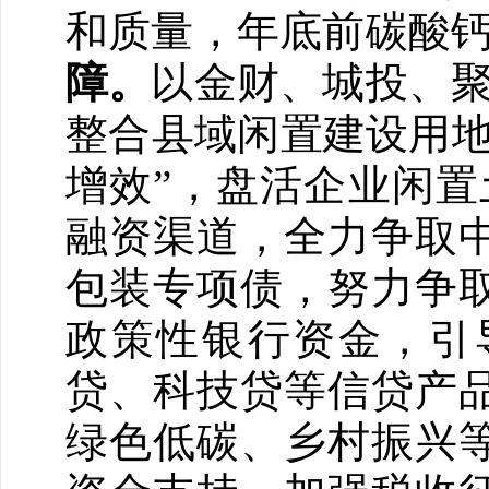
和质量，年底前碳酸钙
障。
以金财、城投、聚
整合县域闲置建设用地
增效”，盘活企业闲置
融资渠道，全力争取
包装专项债，努力争
政策性银行资金，引
贷、科技贷等信贷产
绿色低碳、乡村振兴