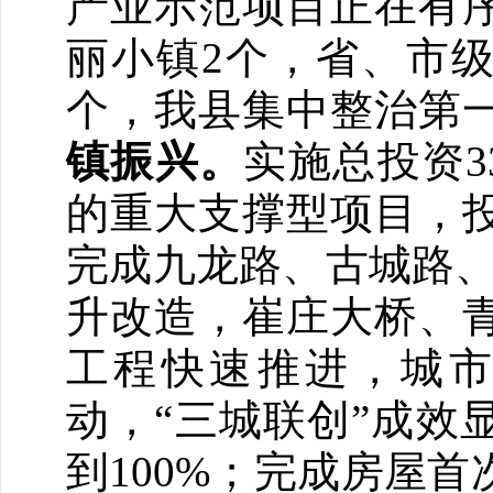
产业示范项目正在有
丽小镇2个，省、市级“
个，我县集中整治第一
镇振兴。
实施总投资3
的重大支撑型项目，
完成九龙路、古城路、
升改造，崔庄大桥、
工程快速推进，城市
动，“三城联创”成效
到100%；完成房屋首