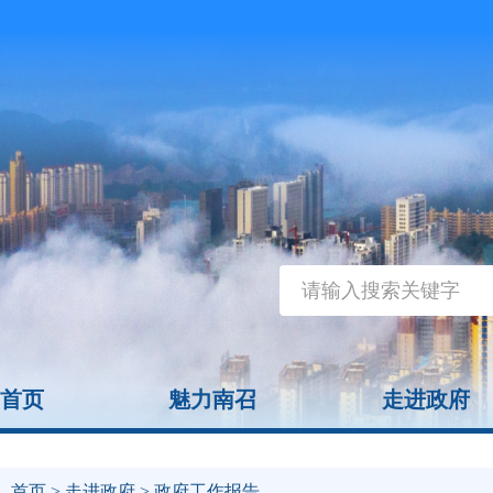
首页
魅力南召
走进政府
首页
>
走进政府
> 政府工作报告