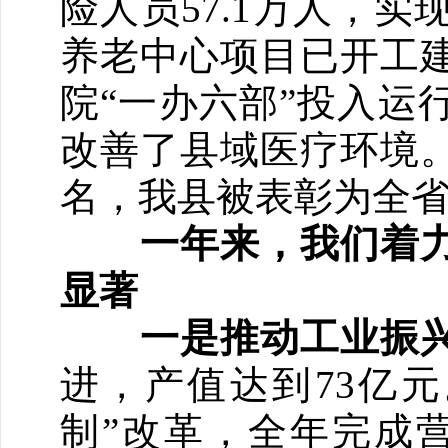
险人员57.1万人，实
养老中心项目已开工
院“一办六部”投入运
改善了县域医疗环境。
名，我县被表彰为全
一年来，我们着力
显著
一是推动工业振
进，产值达到73亿
制”改革，全年完成营