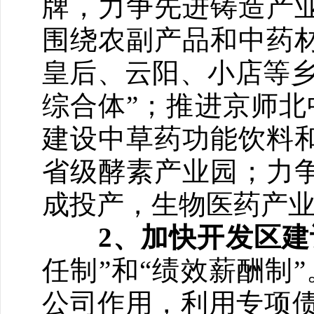
牌，力争先进铸造产业
围绕农副产品和中药
皇后、云阳、小店等乡
综合体”；推进京师北
建设中草药功能饮料
省级酵素产业园；力
成投产，生物医药产业
2
、加快开发区建
任制”和“绩效薪酬制
公司作用，利用专项债