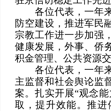
各位代表，一年来
防空建设，推进军民
宗教工作进一步加强
健康发展，外事、侨
积金管理、公共资源
各位代表，一年来
主监督和社会舆论监
案。扎实开展“观念能
取，提升效能。推进