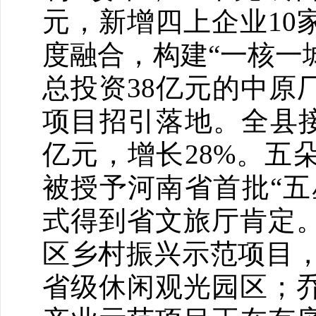
元，新增四上企业10
度融合，构建“一核一
总投资38亿元的中原
项目招引落地。全县接待
亿元，增长28%。五
被授予河南省首批“五
式得到省文旅厅肯定
区乡村振兴示范项目，
省级休闲观光园区；