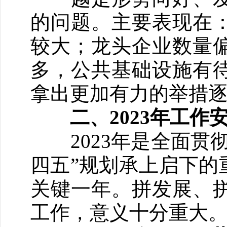
的问题。主要表现在
较大；龙头企业数量
多，公共基础设施有
拿出更加有力的举措
二、2023年工作
2023年是全面贯彻
四五”规划承上启下的
关键一年。拼发展、
工作，意义十分重大