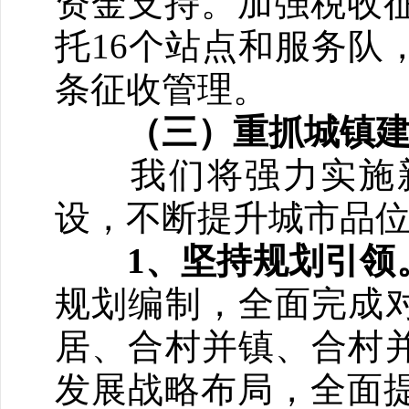
资金支持。加强税收
托16个站点和服务队
条征收管理。
（三）重抓城镇
我们将强力实施新
设，不断提升城市品
1、坚持规划引领
规划编制，全面完成对
居、合村并镇、合村并
发展战略布局，全面