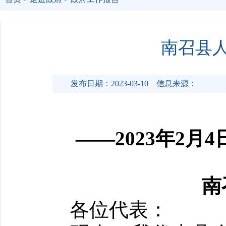
南召县人
发布日期：2023-03-10
信息来源：
——2023年2
南
各位代表：