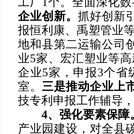
工厂1个。全面深化数
企业创新。
抓好创新
报恒利康、禹塑管业等
地和县第二运输公司
业5家、宏汇塑业等高
企业5家，申报3个省
室。
三是推动企业上
技专利申报工作辅导
4、强化要素保障
产业园建设，对全县