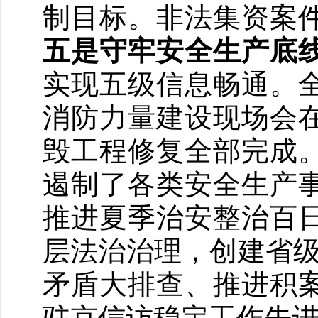
制目标。非法集资案
五是守牢安全生产底
实现五级信息畅通。
消防力量建设现场会
毁工程修复全部完成
遏制了各类安全生产
推进夏季治安整治百
层法治治理，创建省级
矛盾大排查、推进积
驻京信访稳定工作先