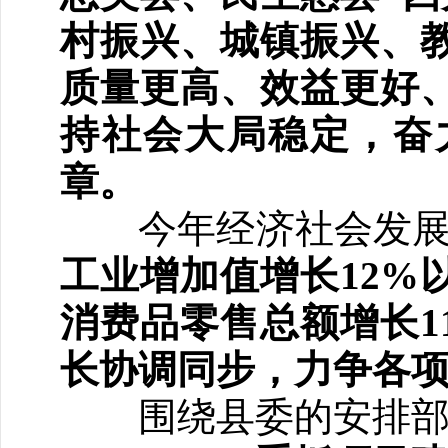
村振兴、城镇振兴、教
质量更高、效益更好
持社会大局稳定，奋
章。
今年经济社会发展
工业增加值增长12%
消费品零售总额增长1
长协调同步，力争各
围绕县委的安排部署