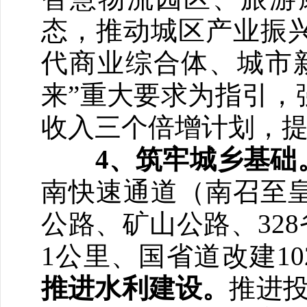
态，推动城区产业振
代商业综合体、城市
来”重大要求为指引，
收入三个倍增计划，
4、
筑牢城乡基础
南快速通道（南召至
公路、矿山公路、328
1公里、国省道改建1
推进水利建设。
推进投