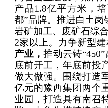
产品1.8亿平方米，
都”品牌。推进白土岗
岩矿加工、废矿石综合
2家以上。力争新型建
产业，
推动云铸“45
底前开工，年底前投
做大做强。围绕打造军
亿元的豫西集团两个
业园，打造具有南召