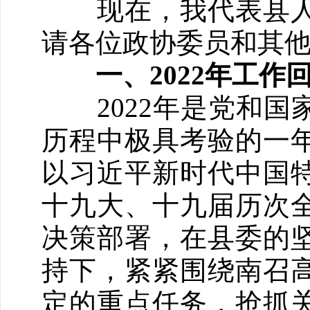
现在，我代表县人
请各位政协委员和其
一、2022年工作
2022年是党和国
历程中极具考验的一
以习近平新时代中国
十九大、十九届历次
决策部署，在县委的
持下，紧紧围绕南召
定的重点任务，抢抓