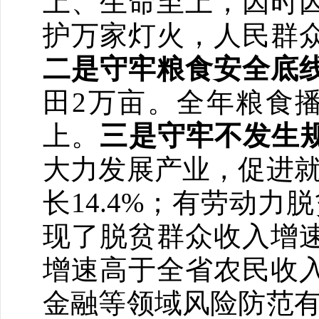
上、生命至上，因时
护万家灯火，人民群
二是守牢粮食安全底
田2万亩。全年粮食播
上。
三是守牢不发生
大力发展产业，促进就
长14.4%；有劳动力
现了脱贫群众收入增
增速高于全省农民收
金融等领域风险防范有