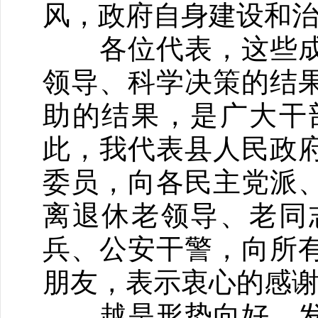
风，政府自身建设和
各位代表，这些成
领导、科学决策的结
助的结果，是广大干
此，我代表县人民政
委员，向各民主党派
离退休老领导、老同
兵、公安干警，向所
朋友，表示衷心的感
越是形势向好、发