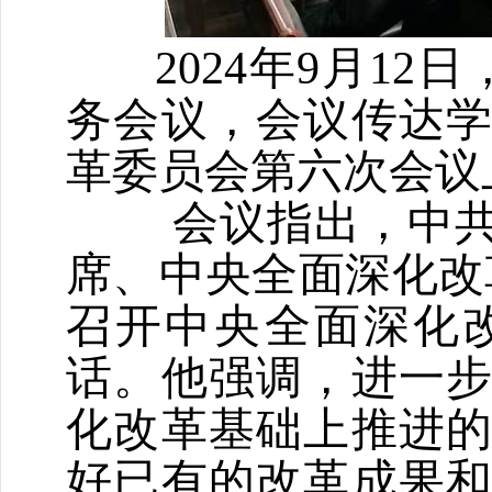
2024年9月1
务会议，会议传达
革委员会第六次会议
会议指出，中
席、中央全面深化改
召开中央全面深化
话。他强调，进一
化改革基础上推进
好已有的改革成果