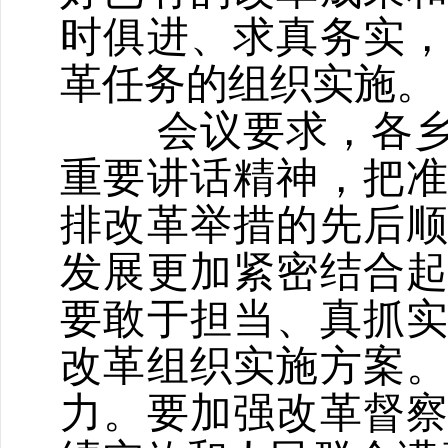
时俱进、求真务实
革任务的组织实施。
会议要求，各
重要讲话精神，把
排改革举措的先后
发展更加紧密结合
要敢于担当、真抓
改革组织实施方案
力。要加强改革督