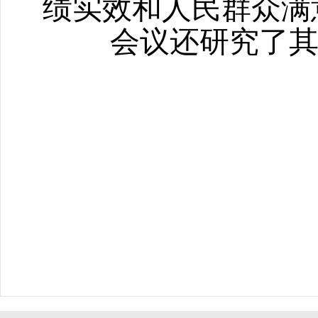
绩实效和人民群众满
会议还研究了其