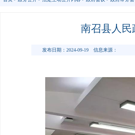
南召县人民
发布日期：2024-09-19
信息来源：