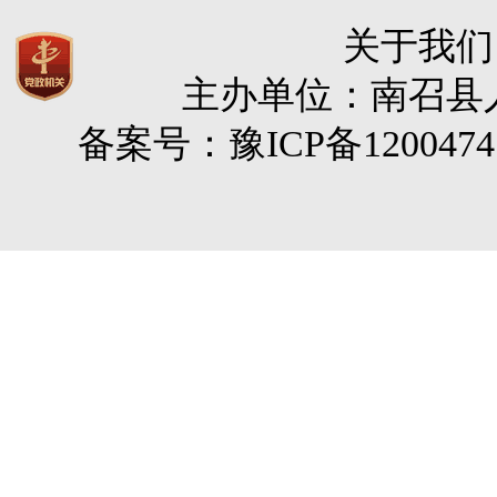
关于我们
主办单位：南召县人民
备案号：豫ICP备120047