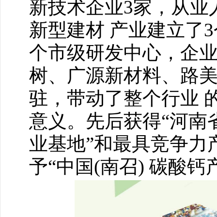
新技术企业3家，从业人
新型建材 产业建立了
个市级研发中心，企业
树、广源新材料、路
驻，带动了整个行业 
意义。先后获得“河南
业基地”和最具竞争力
予“中国(南召) 碳酸