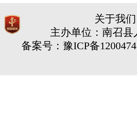
关于我们
主办单位：南召县人民
备案号：豫ICP备120047