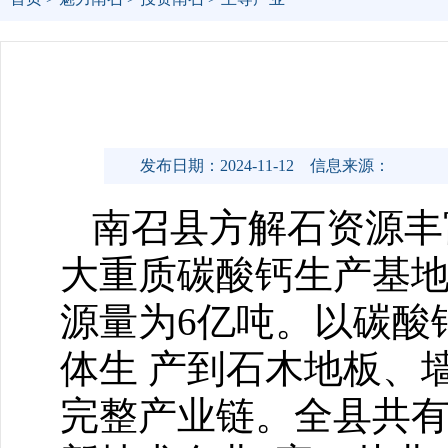
发布日期：2024-11-12
信息来源：
南召县方解石资源丰
大重质碳酸钙生产基地
源量为6亿吨。以碳酸
体生 产到石木地板、
完整产业链。全县共有