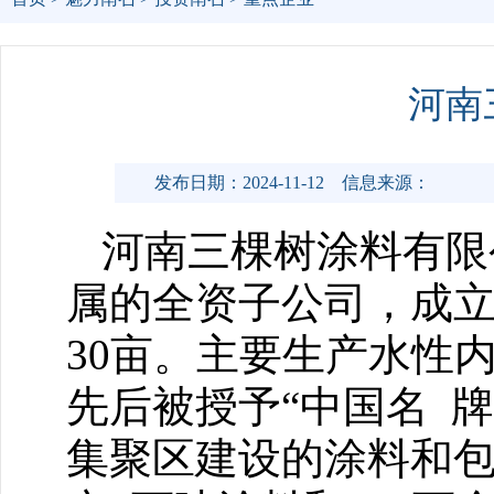
河南
发布日期：2024-11-12
信息来源：
河南三棵树涂料有限
属的全资子公司，成立于
30亩。主要生产水性
先后被授予“中国名 
集聚区建设的涂料和包