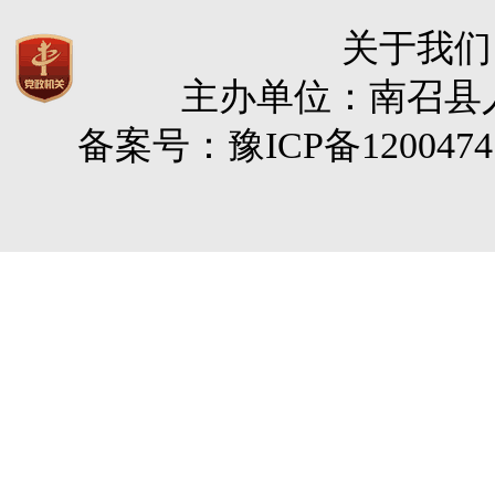
关于我们
主办单位：南召县人民
备案号：豫ICP备120047