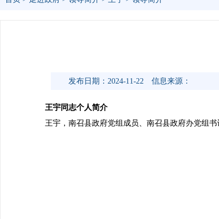
发布日期：2024-11-22
信息来源：
王宇同志个人简介
王宇，南召县政府党组成员、南召县政府办党组书记