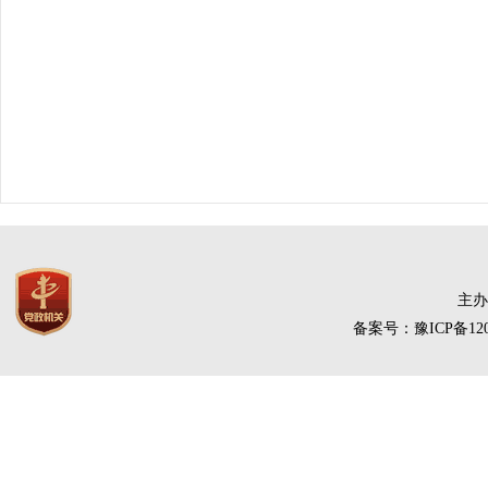
主办
备案号：豫ICP备120