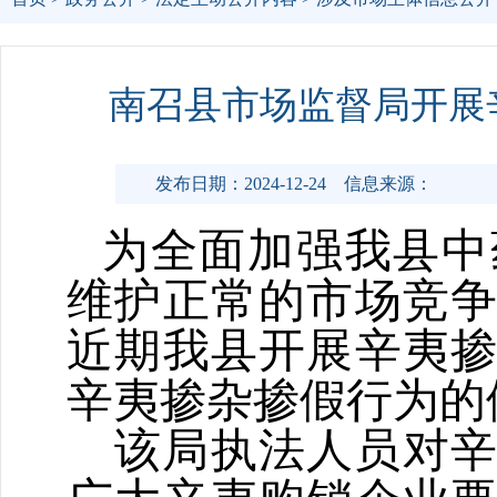
南召县市场监督局开展
发布日期：2024-12-24
信息来源：
为
全面加强
我县中
维护正常的市场竞
近期
我县开展辛夷
辛夷掺杂掺假行为的
该局
执法人员对