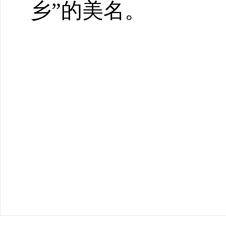
乡”的美名。