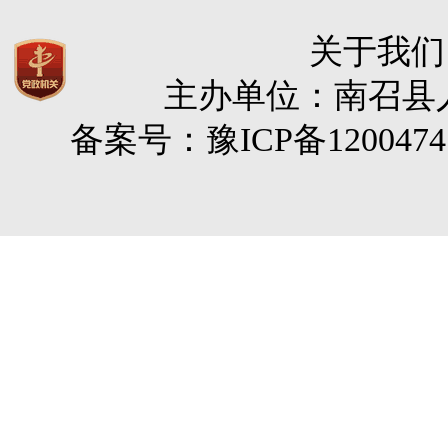
关于我们
主办单位：南召县人民
备案号：豫ICP备120047