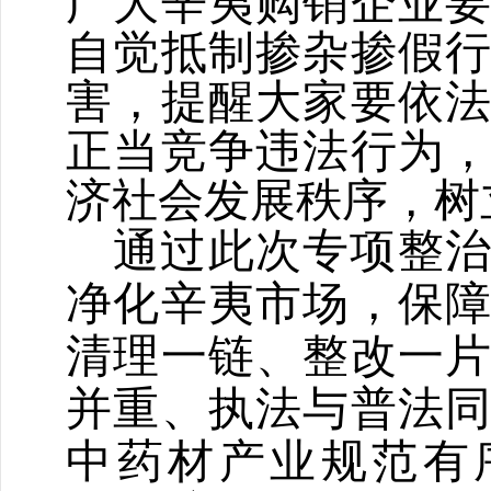
广大辛夷购销企业
自觉抵制掺杂掺假
害，提醒大家要依
正当竞争违法行为
济社会发展秩序，树
通过
此次专项
整
净化辛夷市场，保
清理一链、整改一
并重、执法与普法
中药材产业规范有