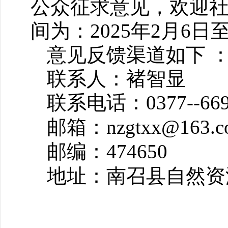
公众征求意见，欢迎
间为：2025年2月6日至
意见反馈渠道如下 
联系人：褚智
联系电话：0377--6
邮箱：nzgtxx@16
邮编：474650
地址：南召县自然资