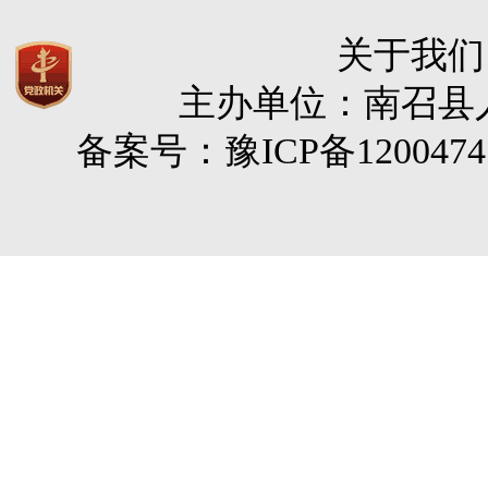
关于我们
主办单位：南召县人民
备案号：豫ICP备120047