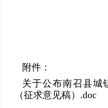
附件：
关于公布南召县城
（征求意见稿）.doc