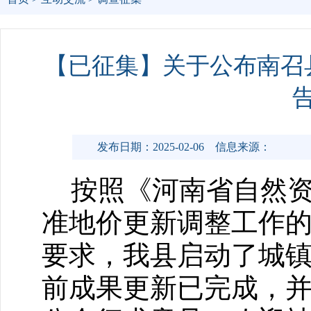
【已征集】关于公布南召
发布日期：2025-02-06
信息来源：
按照《河南省自然资
准地价更新调整工作的通
要求，我县启动了城
前成果更新已完成，并于