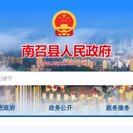
进政府
政务公开
政务服务