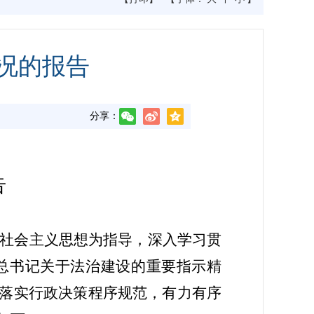
情况的报告
分享：
告
社会主义思想为指导，深入学习贯
总书记关于法治建设的重要指示精
落实行政决策程序规范，有力有序