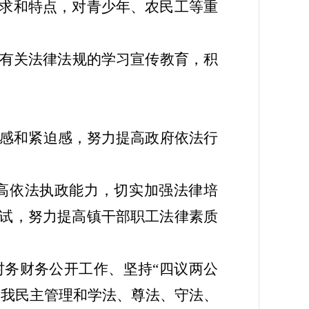
求和特点，对青少年、农民工等重
有关法律法规的学习宣传教育，积
感和紧迫感，努力提高政府依法行
高依法执政能力，切实加强法律培
试，努力提高镇干部职工法律素质
村务财务公开工作、坚持
“四议两公
自我民主管理和学法、尊法、守法、