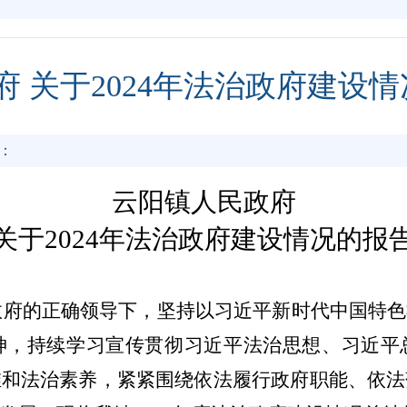
 关于2024年法治政府建设
：
云阳镇人民政府
关于
2024年法治政府建设情况的报
政府的正确领导下，坚持以习近平新时代中国特色
神，持续学习宣传贯彻习近平法治思想、习近平
维和法治素养，紧紧围绕依法履行政府职能、依法