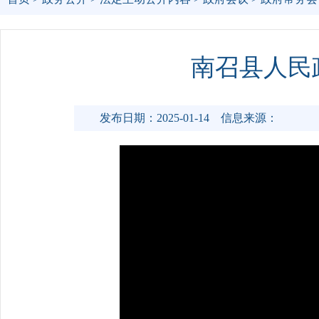
南召县人民
发布日期：2025-01-14
信息来源：