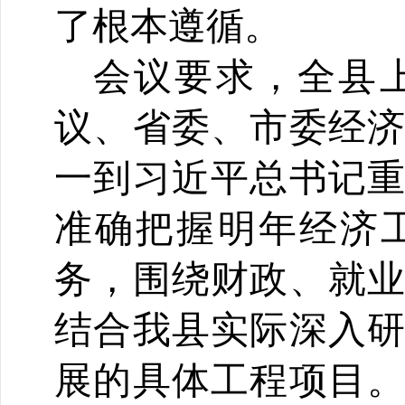
了根本遵循。
会议要求，全县
议、省委、市委经
一到习近平总书记
准确把握明年经济
务，围绕财政、就
结合我县实际深入
展的具体工程项目