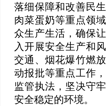
落细保障和改善民
肉菜蛋奶等重点领
众生产生活，确保
入开展安全生产和
交通、烟花爆竹燃
动报批等重点工作
监管执法，坚决守
安全稳定的环境。