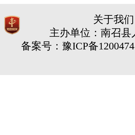
关于我们
主办单位：南召县人民
备案号：豫ICP备120047