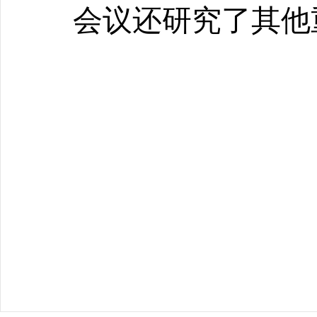
会议还研究了其他