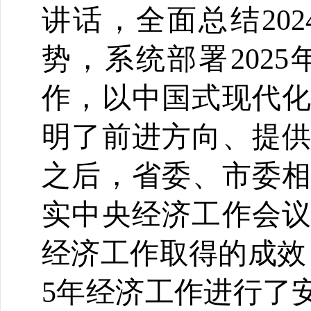
讲话，全面总结
2
势，系统部署202
作，以中国式现代
明了前进方向、提
之后，省委、市委相
实中央经济工作会
经济工作取得的成效
5年经济工作进行了安