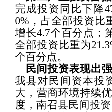
完成投资同比下降
4
0%
，占全部投资比
增长
4.7
个百分点；
全部投资比重为
21.
个百分点。
民间投资表现出
我县对民间资本投
大，营商环境持续
度，南召县民间投资