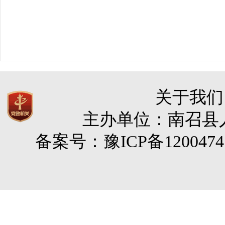
关于我们
主办单位：南召县人民
备案号：豫ICP备120047