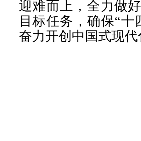
迎难而上，全力做
目标任务，确保
“十
奋力开创中国式现代