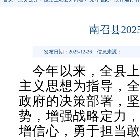
南召县20
发布日期：2025-12-26
信息来源：
今年以来，全县
主义思想为指导，
政府的决策部署，
势，增强战略定力
增信心，勇于担当