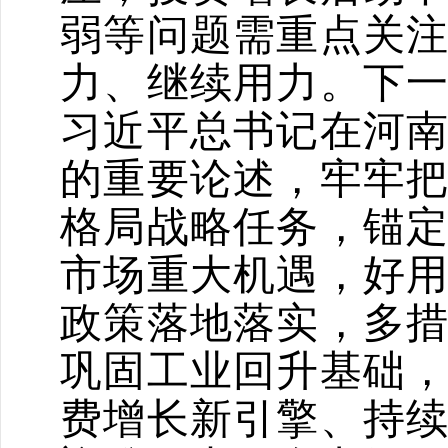
弱等问题需重点关
力、继续用力。下
习近平总书记在河
的重要论述，牢牢
格局战略任务，锚
市场重大机遇，好
政策落地落实，多
巩固工业回升基础
费增长新引擎、持