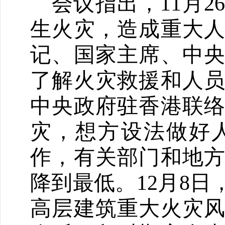
会议指出，
11月
生火灾，造成重大
记、国家主席、中
了解火灾救援和人
中央政府驻香港联
灾，想方设法做好
作，有关部门和地
降到最低。
12月8
高层建筑重大火灾