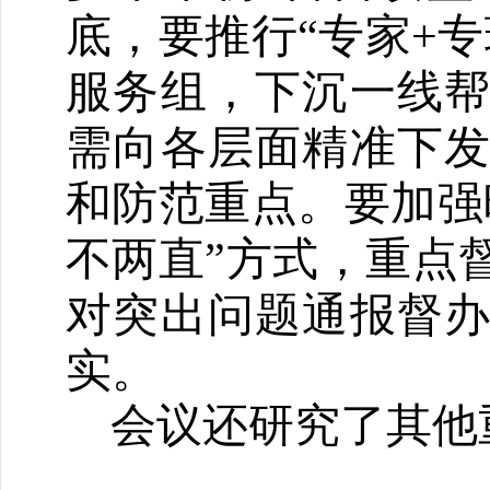
底，要推行“专家+
服务组，下沉一线
需向各层面精准下
和防范重点。要加强
不两直”方式，重点
对突出问题通报督
实。
会议还研究了其他