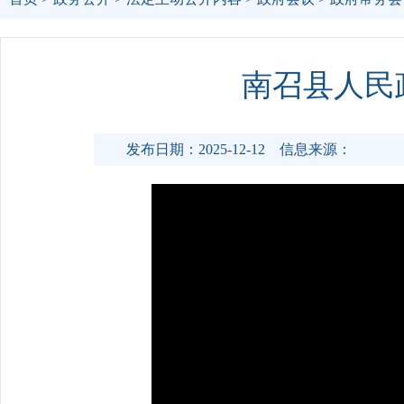
南召县人民
发布日期：2025-12-12
信息来源：