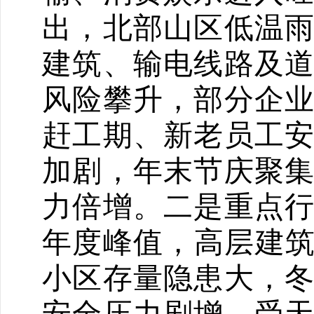
出，北部山区低温
建筑、输电线路及
风险攀升，部分企
赶工期、新老员工
加剧，年末节庆聚
力倍增。二是重点
年度峰值，高层建
小区存量隐患大，