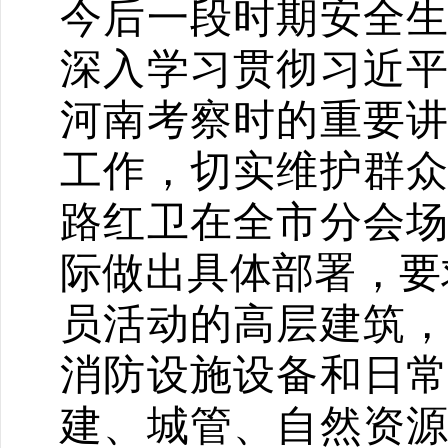
今后一段时期安全
深入学习贯彻习近
河南考察时的重要
工作，切实维护群
路红卫在全市分会
际做出具体部署，要求
员活动的高层建筑
消防设施设备和日
建、城管、自然资