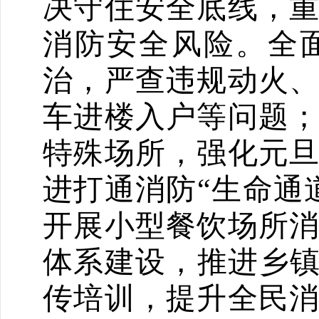
决守住安全底线，
消防安全风险。全
治，严查违规动火
车进楼入户等问题
特殊场所，强化元
进打通消防
“生命通
开展小型餐饮场所
体系建设，推进乡镇
传培训，提升全民