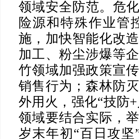
领域安全防范。危化
险源和特殊作业管
施，加快智能化改
加工、粉尘涉爆等
竹领域加强政策宣
销售行为；森林防
外用火，强化
“技防
领域要结合实际，
岁末年初“百日攻坚