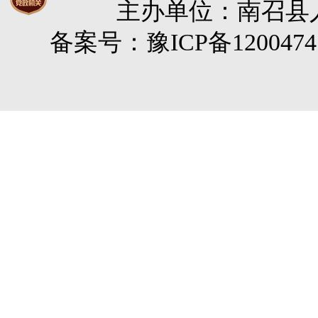
主办单位：南召县人民
备案号：豫ICP备120047