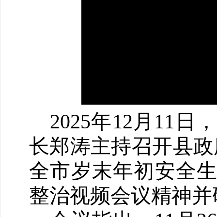
2025年12月1
长郑涛主持召开县政
全市岁末年初安全
整治视频会议精神并