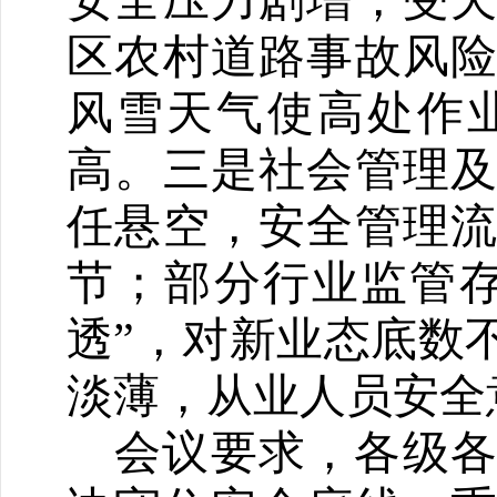
安全压力剧增，受
区农村道路事故风
风雪天气使高处作
高。三是社会管理
任悬空，安全管理
节；部分行业监管
透”，对新业态底数
淡薄，从业人员安全
会议要求，各级