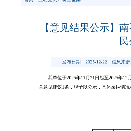
【意见结果公示】南
民
发布日期：2025-12-22
信息来源
我单位于2025年11月21日起至202
关意见建议1条，现予以公示，具体采纳情况