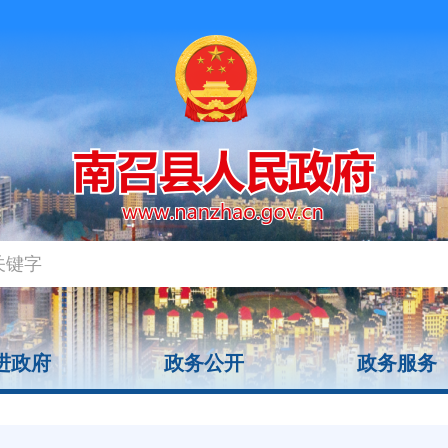
进政府
政务公开
政务服务