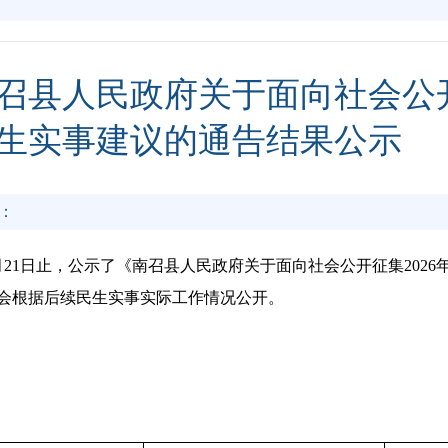
召县人民政府关于面向社会公开
生实事建议的通告结果公示
：
5年12月21日止，公示了《南召县人民政府关于面向社会公开征集2
会根据后续民生实事实际工作情况公开。