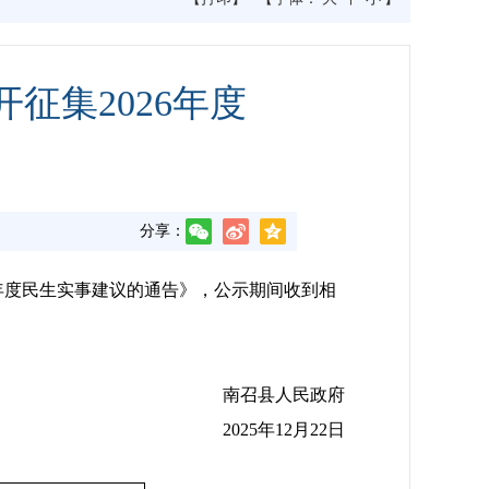
征集2026年度
分享：
026年度民生实事建议的通告》，公示期间收到相
南召县人民政府
2025年12月22日