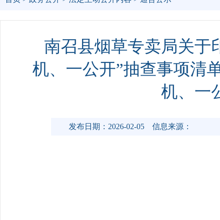
南召县烟草专卖局关于印
机、一公开”抽查事项清单
机、一
发布日期：2026-02-05
信息来源：