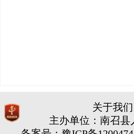
关于我们
主办单位：南召县人民
备案号：豫ICP备120047