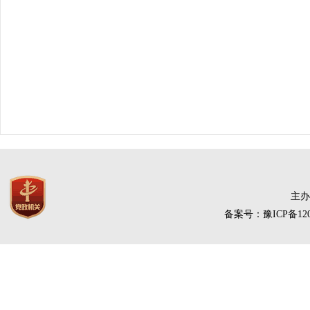
主办
备案号：豫ICP备120