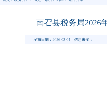
南召县税务局202
发布日期：2026-02-04
信息来源：