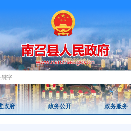
进政府
政务公开
政务服务