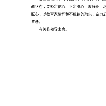
战状态，要坚定信心、下定决心，履好职、
匠心，以教育家情怀和不服输的劲头，奋力
答卷。
有关县领导出席。