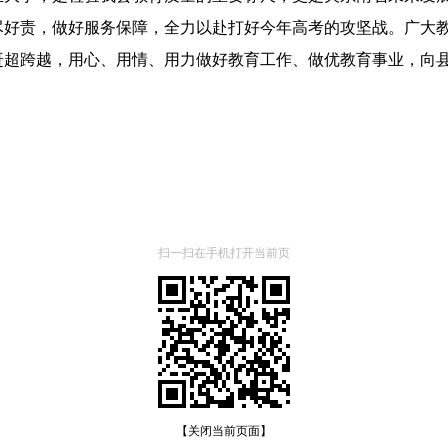
尽好责，做好服务保障，全力以赴打好今年高考的攻坚战。广大
赶超跨越，用心、用情、用力做好教育工作、做优教育事业，向
扫一扫在手机打开当前页
【关闭当前页面】