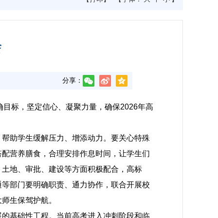
会
分享：
确目标，坚定信心、凝聚力量，确保2026年高
，帮助学生缓解压力、增添动力。要关心特殊
搭配营养膳食，合理安排作息时间，让学生们
、土地、审批、建设等方面积极配合，高标
通等部门要明确职责、通力协作，联合开展校
大师生保驾护航。
展的基础性工程。当前高考进入冲刺阶段和临