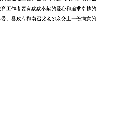
教育工作者要有默默奉献的爱心和追求卓越的
县委、县政府和南召父老乡亲交上一份满意的