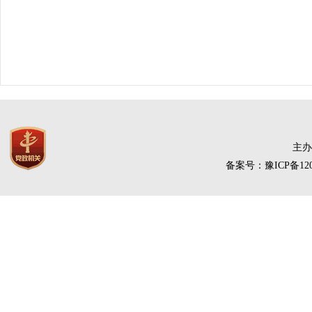
主办
备案号：豫ICP备120