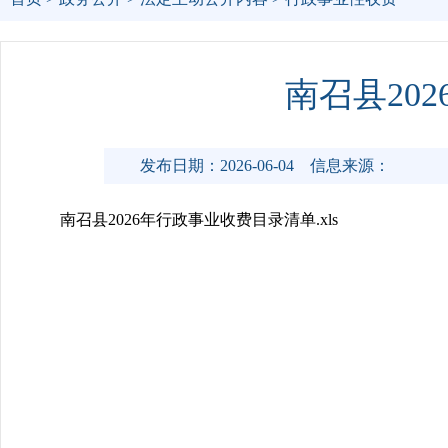
南召县20
发布日期：2026-06-04
信息来源：
南召县2026年行政事业收费目录清单.xls