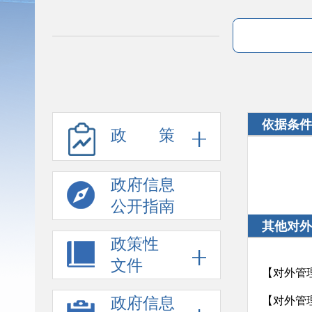
依据条件
政 策
政府信息
公开指南
其他对外
政策性
文件
【对外管理
政府信息
【对外管理