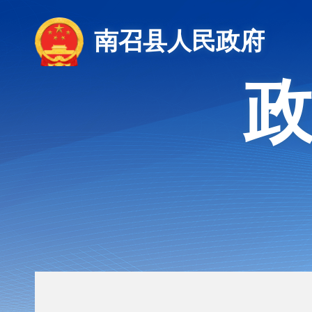
南召县人民政府