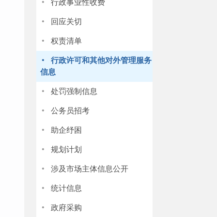
·
行政事业性收费
·
回应关切
·
权责清单
·
行政许可和其他对外管理服务
信息
·
处罚强制信息
·
公务员招考
·
助企纾困
·
规划计划
·
涉及市场主体信息公开
·
统计信息
·
政府采购