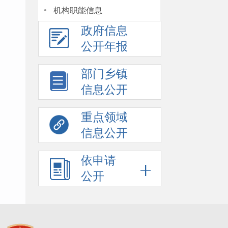
·
机构职能信息
政府信息
公开年报
部门乡镇
信息公开
重点领域
信息公开
依申请
公开