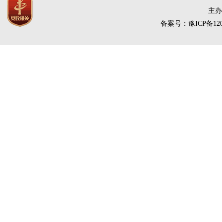
主办
备案号：豫ICP备120