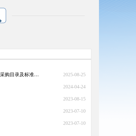
南召县财政局关于转发《河南省财政厅关于印发河南省政府集中采购目录及标准（...
2025-08-25
2024-04-24
2023-08-15
2023-07-10
2023-07-10