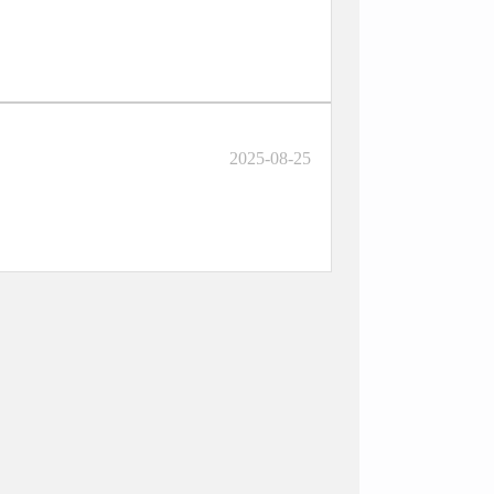
2025-08-25