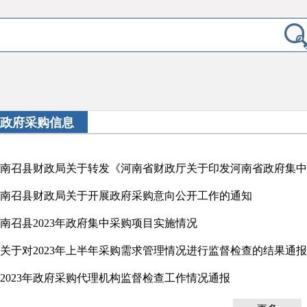
政府采购信息
南召县财政局关于开展政府采购意向公开工作的通知
南召县2023年政府集中采购项目实施情况
关于对2023年上半年采购需求管理情况进行监督检查的结果通报
2023年政府采购代理机构监督检查工作情况通报