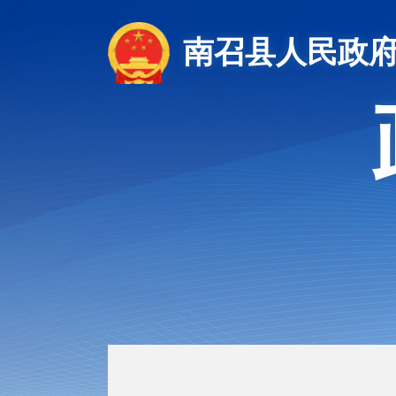
南召县人民政