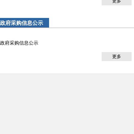
更多
政府采购信息公示
政府采购信息公示
更多