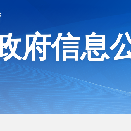
府
政府信息