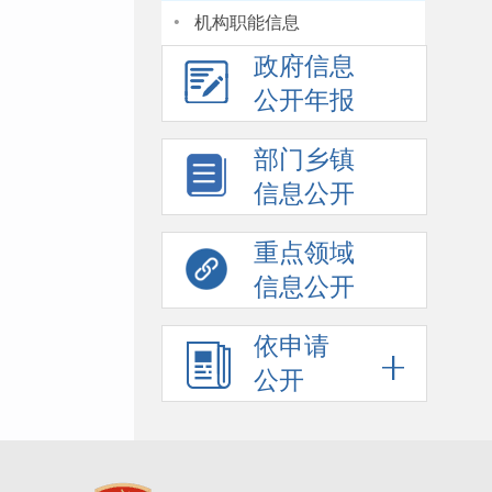
·
机构职能信息
政府信息
公开年报
部门乡镇
信息公开
重点领域
信息公开
依申请
公开