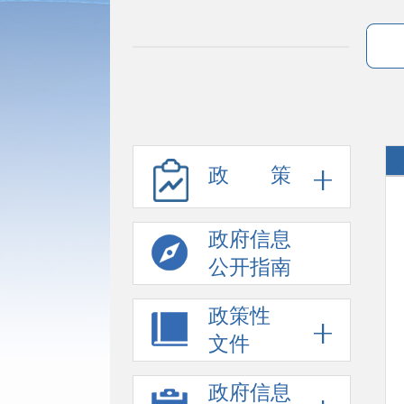
政 策
政府信息
公开指南
政策性
文件
政府信息