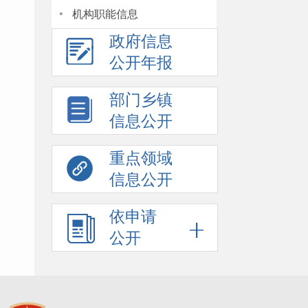
·
机构职能信息
政府信息
公开年报
部门乡镇
信息公开
重点领域
信息公开
依申请
公开