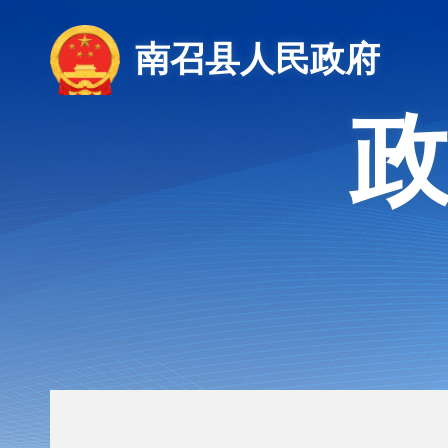
南召县人民政府