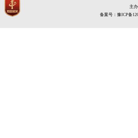
主办
备案号：豫ICP备120