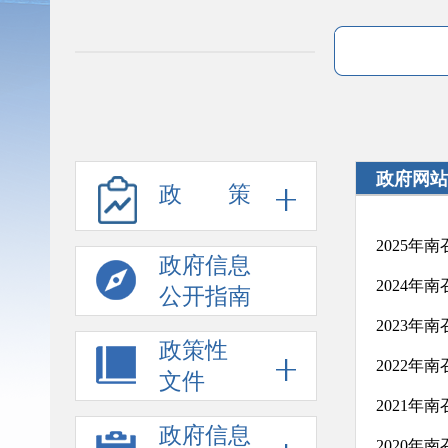
政府网站
政 策
2025年
政府信息
2024年
公开指南
2023年
政策性
2022年
文件
2021年
政府信息
2020年