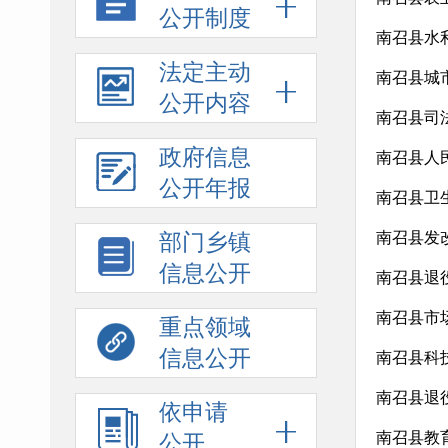
公开制度
南召县水
法定主动
南召县城
公开内容
南召县司
政府信息
南召县人
公开年报
南召县卫
南召县发
部门乡镇
信息公开
南召县退
南召县市
重点领域
信息公开
南召县科
南召县退
依申请
南召县教
公开