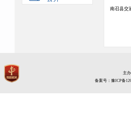
南召县交
主办
备案号：豫ICP备120