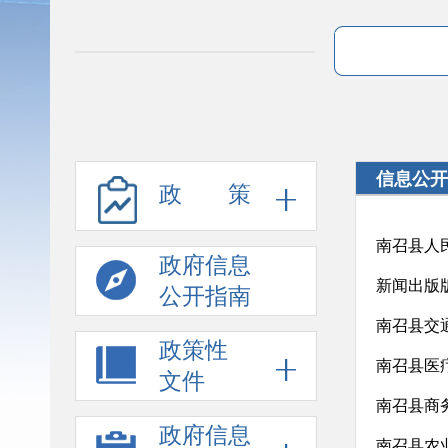
信息公开
政 策
南召县人
政府信息
新闻出版
公开指南
南召县交
政策性
南召县医
文件
南召县商
政府信息
南召县农