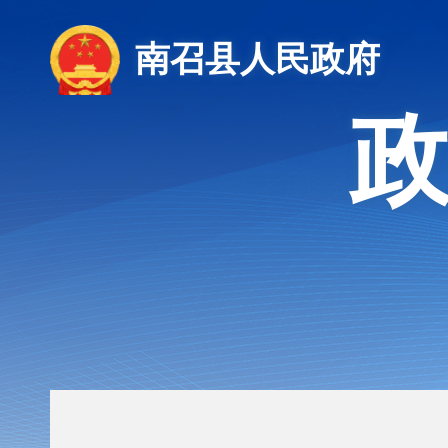
南召县人民政府