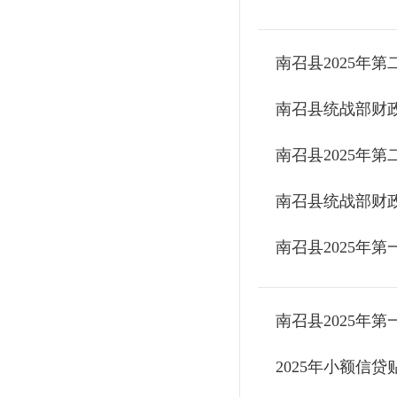
南召县2025年
南召县统战部财
南召县2025年
南召县统战部财
南召县2025年
南召县2025年
2025年小额信