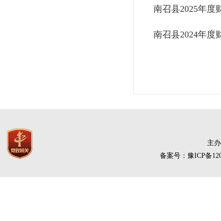
南召县2025年
南召县2024年
主办
备案号：豫ICP备120