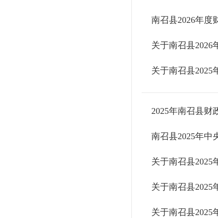
关于南召县202
关于南召县202
2025年南召县
南召县2025年
关于南召县202
关于南召县202
关于南召县202