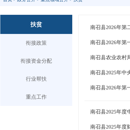
扶贫
南召县2026年
南召县2026年
衔接政策
南召县农业农村局
衔接资金分配
南召县2025年
行业帮扶
南召县2026年
重点工作
南召县2025年
南召县2025年