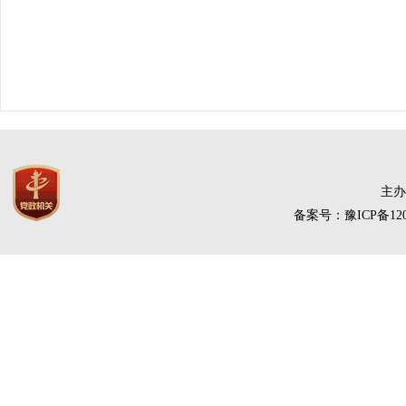
主办
备案号：豫ICP备120