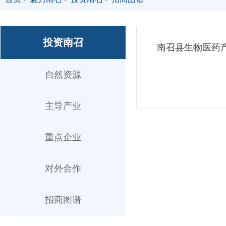
投资南召
南召县生物医药
自然资源
主导产业
重点企业
对外合作
招商图谱