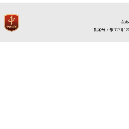
主办
备案号：豫ICP备120