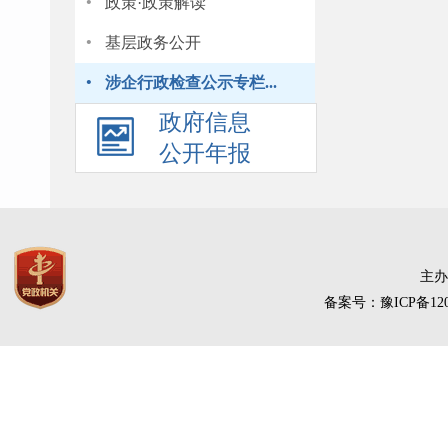
·
政策·政策解读
·
基层政务公开
·
涉企行政检查公示专栏...
政府信息
公开年报
主办
备案号：豫ICP备120