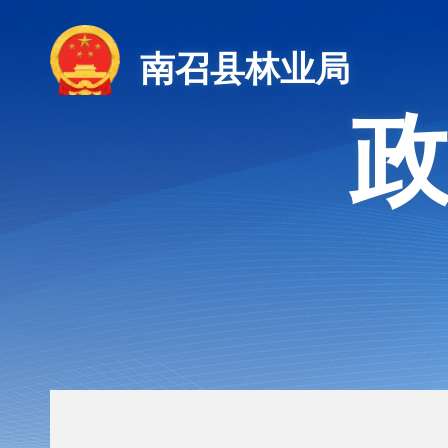
南召县林业局