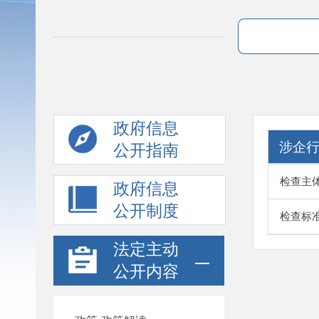
政府信息
涉企
公开指南
检查主
政府信息
公开制度
检查标
法定主动
公开内容