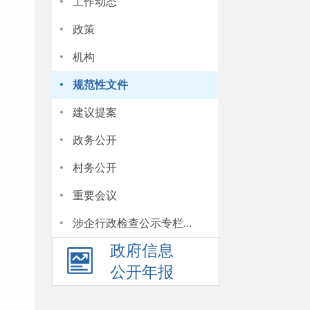
·
工作动态
·
政策
·
机构
·
规范性文件
·
建议提案
·
政务公开
·
村务公开
·
重要会议
·
涉企行政检查公示专栏...
政府信息
公开年报