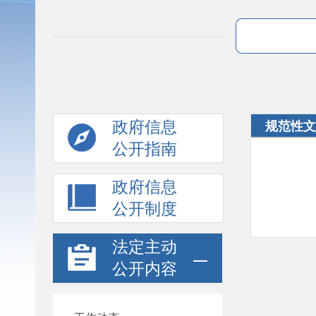
政府信息
规范性文
公开指南
政府信息
公开制度
法定主动
公开内容