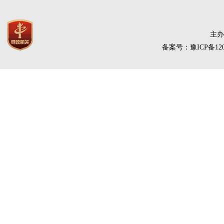
主办
备案号：豫ICP备120