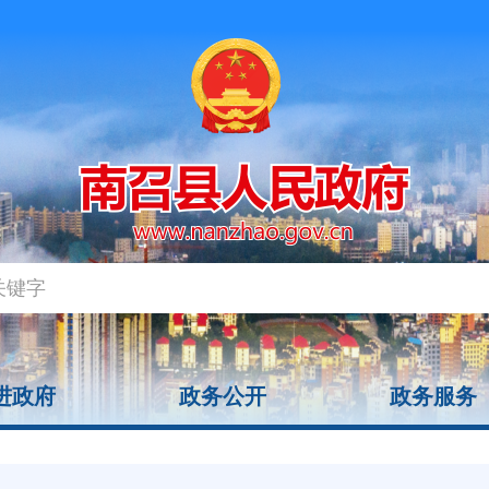
进政府
政务公开
政务服务