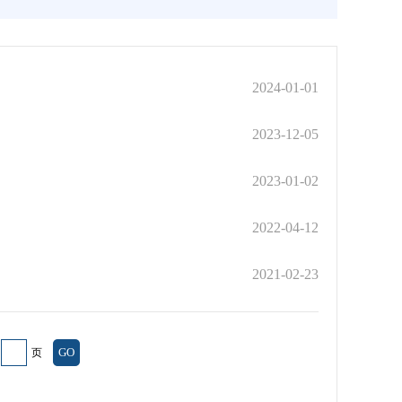
2024-01-01
2023-12-05
2023-01-02
2022-04-12
2021-02-23
页