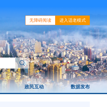
无障碍阅读
进入适老模式
政民互动
数据发布