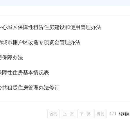
中心城区保障性租赁住房建设和使用管理办法
助城市棚户区改造专项资金管理办法
房保障办法
保障性住房基本情况表
公共租赁住房管理办法修订
1 / 1
首页
上一页
下一页
尾页
转到第