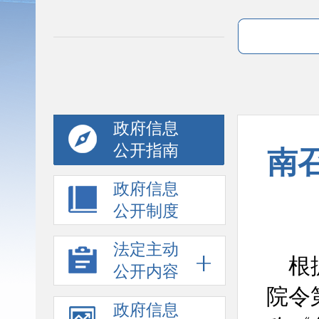
政府信息
公开指南
南
政府信息
公开制度
法定主动
根据
公开内容
院令
政府信息