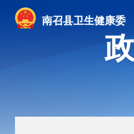
南召县卫生健康委