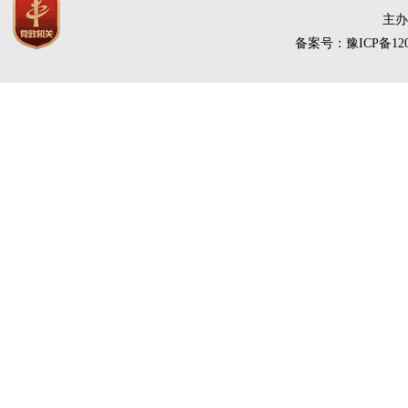
主办
备案号：豫ICP备120