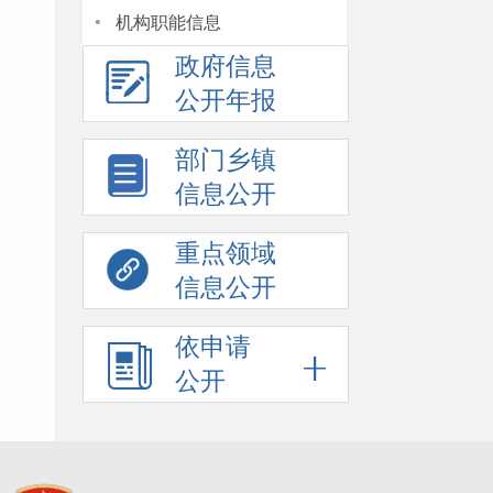
·
机构职能信息
政府信息
公开年报
部门乡镇
信息公开
重点领域
信息公开
依申请
公开