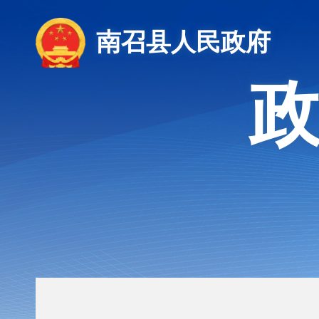
南召县人民政府