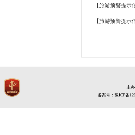
【旅游预警提示
【旅游预警提示
主办
备案号：豫ICP备120