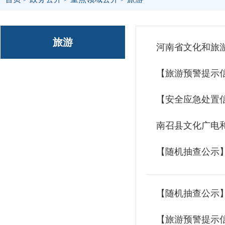
旅游
河南省文化和旅游
【旅游预警提示
【安全应急处置
南召县文化广电和
【随机抽查公示】
【随机抽查公示
【旅游预警提示