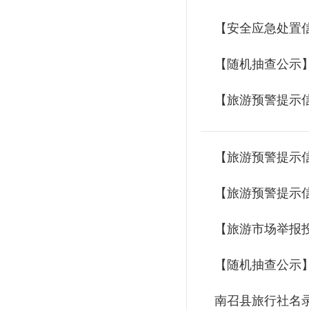
【安全应急处置
【随机抽查公示】
【旅游预警提示
【旅游预警提示
【旅游预警提示
【旅游市场举报
【随机抽查公示
南召县旅行社名