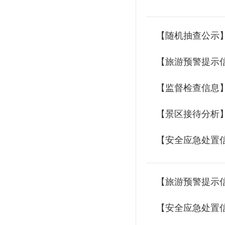
【随机抽查公示
【旅游预警提示
【监督检查信息】
【景区接待分析
【安全应急处置
【旅游预警提示
【安全应急处置