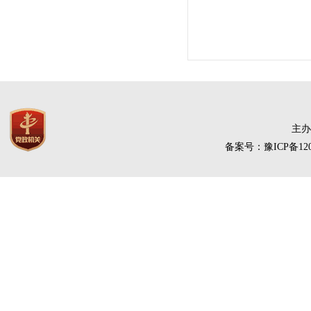
主办
备案号：豫ICP备120