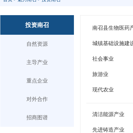
投资南召
南召县生物医药
城镇基础设施建
自然资源
社会事业
主导产业
旅游业
重点企业
现代农业
对外合作
清洁能源产业
招商图谱
先进铸造产业