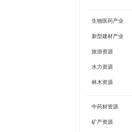
生物医药产业
新型建材产业
旅游资源
水力资源
林木资源
中药材资源
矿产资源