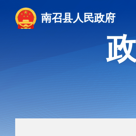
南召县人民政府