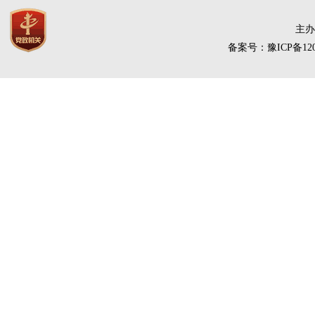
主办
备案号：豫ICP备120