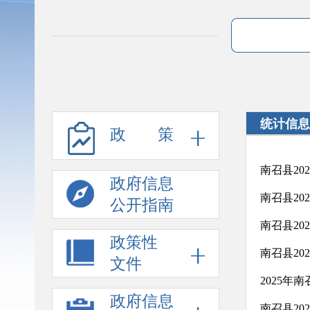
统计信息
政 策
南召县20
政府信息
南召县20
公开指南
南召县20
政策性
南召县20
文件
2025年
政府信息
南召县20