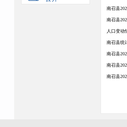
南召县20
南召县20
人口变动
南召县统
南召县20
南召县20
南召县20